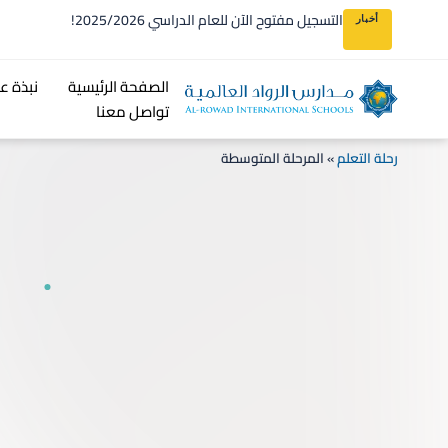
التسجيل مفتوح الآن للعام الدراسي 2025/2026!
أخبار
الصفحة الرئيسية
نبذة عن S
تواصل معنا
رحلة التعلم
»
المرحلة المتوسطة
OWAD