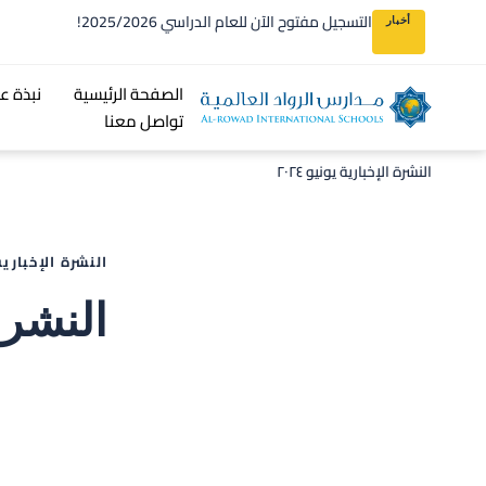
التسجيل مفتوح الآن للعام الدراسي 2025/2026!
أخبار
الصفحة الرئيسية
نبذة عن S
تواصل معنا
النشرة الإخبارية يونيو ٢٠٢٤
النشرة الإخبارية
النشرة ا