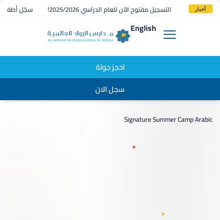
التسجيل مفتوح الآن للعام الدراسي 2025/2026!
سجّل أطفالك 
أخبار
English
احجز جولة
سجل الان
Signature Summer Camp Arabic
 ROWAD