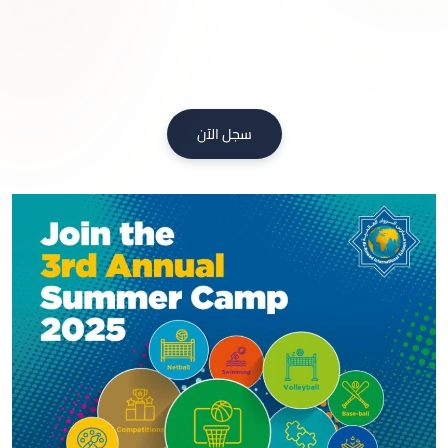
سجل الآن