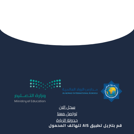
سجل الان
تواصل معنا
جدولة الزيارة
قم بتنزيل تطبيق AIS للهاتف المحمول