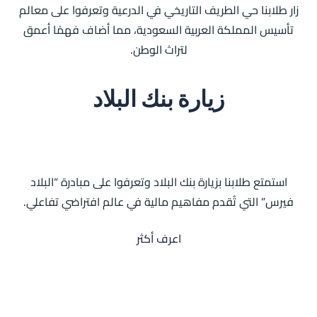
زار طلابنا حي الطريف التاريخي في الدرعية وتعرفوا على معالم
تأسيس المملكة العربية السعودية، مما أضاف فهمًا أعمق
لتراث الوطن.
زيارة بنك البلاد
استمتع طلابنا بزيارة بنك البلاد وتعرفوا على مبادرة “البلاد
فيرس” التي تُقدم مفاهيم مالية في عالم افتراضي تفاعلي.
اعرف أكثر