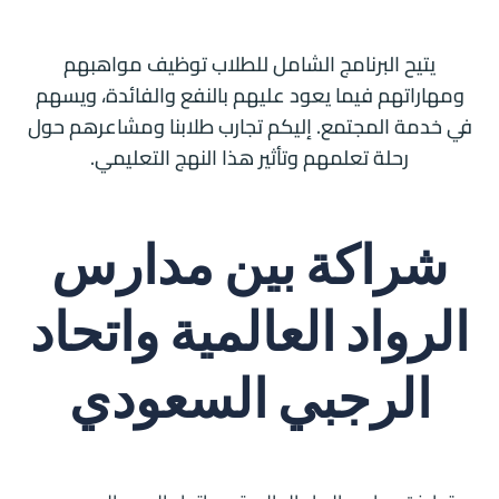
يتيح البرنامج الشامل للطلاب توظيف مواهبهم
ومهاراتهم فيما يعود عليهم بالنفع والفائدة، ويسهم
في خدمة المجتمع. إليكم تجارب طلابنا ومشاعرهم حول
رحلة تعلمهم وتأثير هذا النهج التعليمي.
شراكة بين مدارس
الرواد العالمية واتحاد
الرجبي السعودي