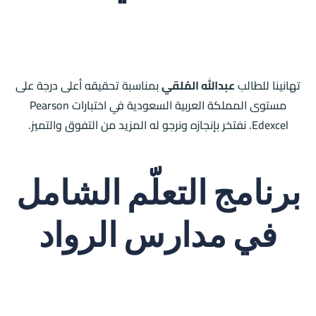
تهانينا للطالب
عبدالله المُلقي
بمناسبة تحقيقه أعلى درجة على
مستوى المملكة العربية السعودية في اختبارات Pearson
Edexcel. نفتخر بإنجازه ونرجو له المزيد من التفوق والتميز.
برنامج التعلّم الشامل
في مدارس الرواد