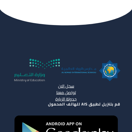
سجل الان
تواصل معنا
جدولة الزيارة
قم بتنزيل تطبيق AIS للهاتف المحمول