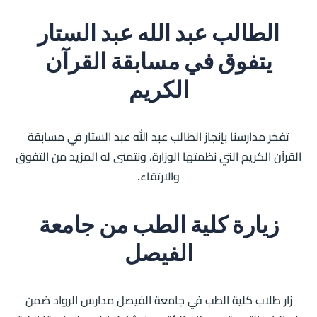
الطالب عبد الله عبد الستار
يتفوق في مسابقة القرآن
الكريم
تفخر مدارسنا بإنجاز الطالب عبد الله عبد الستار في مسابقة
القرآن الكريم التي نظمتها الوزارة، ونتمنى له المزيد من التفوق
والارتقاء.
زيارة كلية الطب من جامعة
الفيصل
زار طلاب كلية الطب في جامعة الفيصل مدارس الرواد ضمن