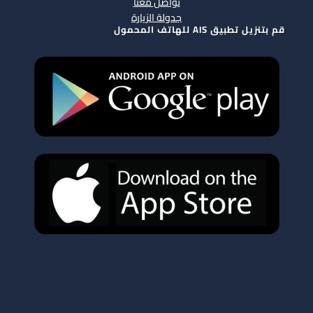
تواصل معنا
جدولة الزيارة
قم بتنزيل تطبيق AIS للهاتف المحمول