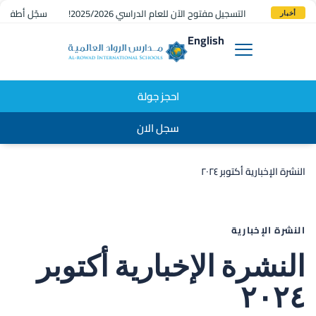
التسجيل مفتوح الآن للعام الدراسي 2025/2026!
سجّل أطفالك 
أخبار
English
احجز جولة
سجل الان
النشرة الإخبارية أكتوبر ٢٠٢٤
D
:
النشرة الإخبارية
النشرة الإخبارية أكتوبر
٢٠٢٤